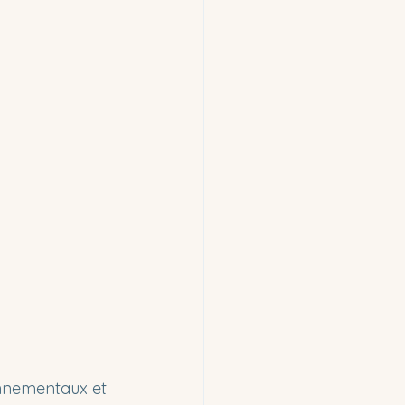
onnementaux et 