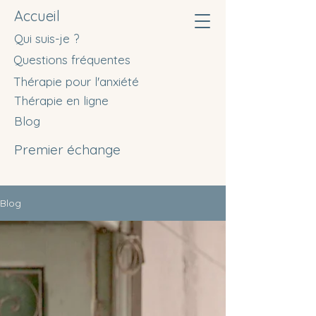
Accueil
Qui suis-je ?
Questions fréquentes
Thérapie pour l'anxiété
Thérapie en ligne
Blog
Premier échange
Blog