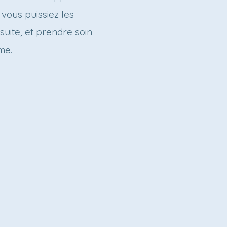
vous puissiez les
suite, et prendre soin
me.