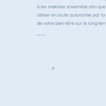
à les maitriser ensemble afin que 
utiliser en toute autonomie par la 
de votre bien-être sur le long ter