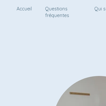
Accueil
Questions
Qui s
fréquentes